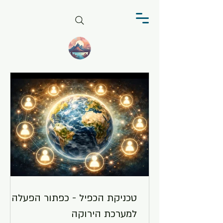
טכניקת הכפיל - כפתור הפעלה
למערכת הירוקה