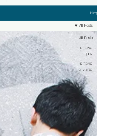
blog
All Posts
All Posts
מאמרים
לדרך
מאמרים
מקצועיים