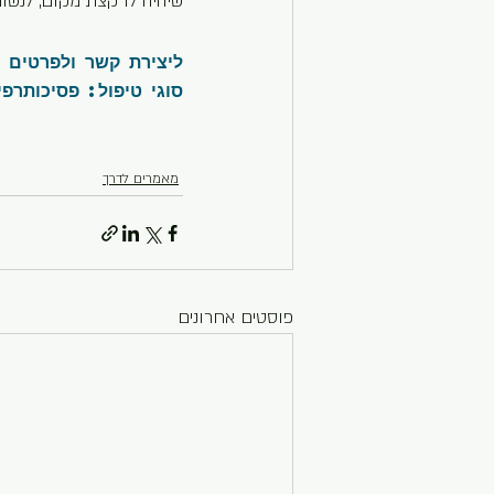
שיהיה לו קצת מקום, לנשום
ליצירת קשר ולפרטים נוס
סוגי טיפול: פסיכותרפיה, פס
מאמרים לדרך
פוסטים אחרונים