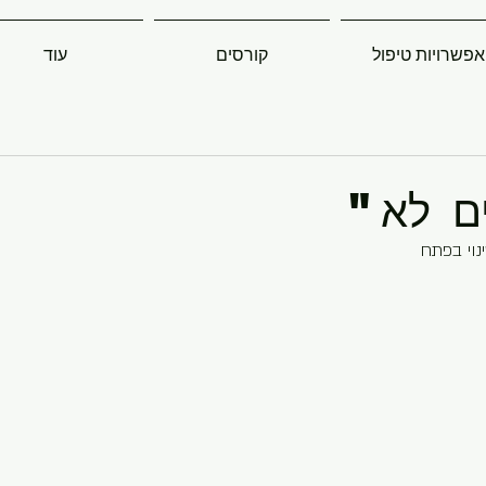
אפשרויות טיפול
קורסים
עוד
ים לא"
נוי בפתח