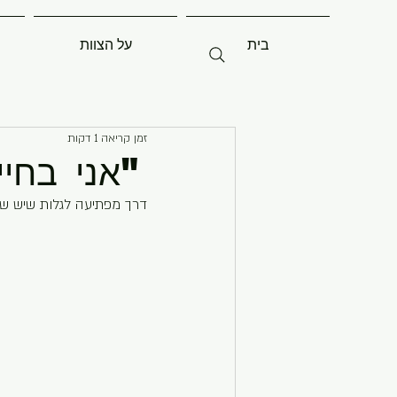
בית
על הצוות
זמן קריאה 1 דקות
"אני בחי
דרך מפתיעה לגלות שיש שי