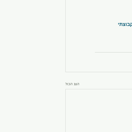
הצג הכול