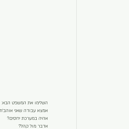
השלימו את המשפט הבא: אנ
אמצא עבודה שאני אוהב’ת
אהיה במערכת יחסים?
אדבר מול קהל?