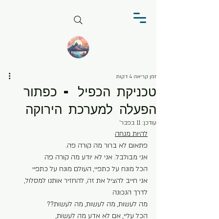
זמן קריאה 4 דקות
טכניקת הכפיל - כפתור
הפעלה למערכת הירוקה
עודכן:
11 בפבר׳
להיות מנחה
פתאום לא ברור מה קורה פה. 
אני מבולבל. אני לא יודע מה קורה פה
הכל מונח על כתפיי, העולם מונח על כתפיי 
אני חייב להציל את זה, להחזיר אותנו למסלול, 
לדרך הנכונה
מה לעשות, מה לעשות, מה לעשות??
הכל עליי, אם לא אדע מה לעשות, 