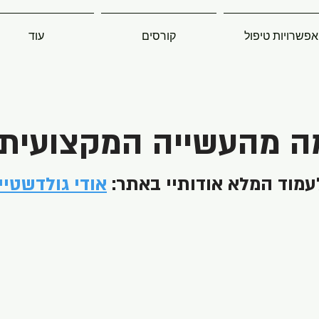
אפשרויות טיפול
קורסים
עוד
ה מהעשייה המקצועית 
עמוד המלא אודותיי באתר:
אודי גולדשטיין