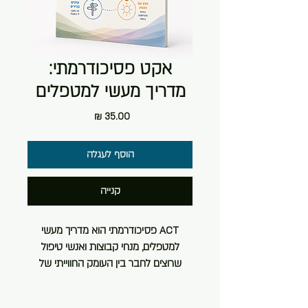
אקט פסיכודרמתי:
מדריך מעשי למטפלים
מחיר
הוסף לעגלה
קנייה
ACT פסיכודרמתי
הוא מדריך מעשי
למטפלים, מנחי קבוצות ואנשי טיפול
שרוצים לחבר בין העומק החווייתי של
הפסיכודרמה לבין הבהירות והדיוק של
טיפול מבוסס קבלה ומחויבות.