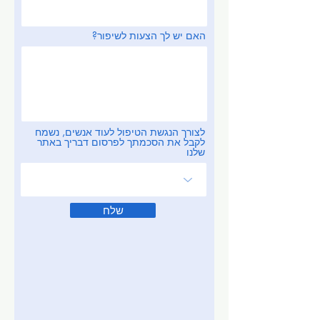
האם יש לך הצעות לשיפור?
לצורך הנגשת הטיפול לעוד אנשים, נשמח
לקבל את הסכמתך לפרסום דבריך באתר
שלנו
שלח