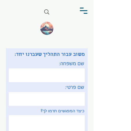
משוב עבור התהליך שעברנו יחד:
שם משפחה:
שם פרטי:
כיצד המפגשים תרמו לך?