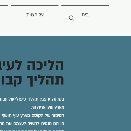
בית
על הצוות
הליכה לעיב
תהליך קבו
מארץ עוץ. אריה ניר.
הסיפור של הקוסם מארץ עוץ חושף אות
בו הם מנסים להשיב לעצמם את מה 