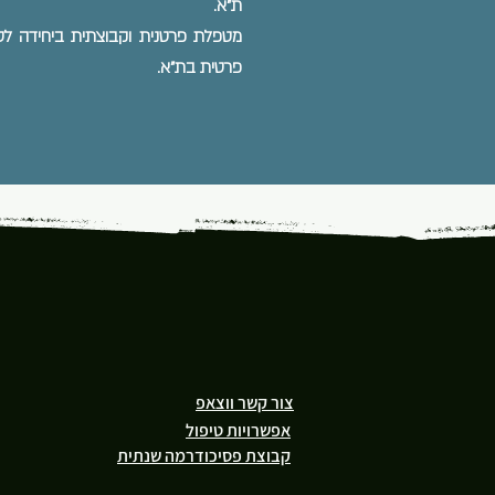
ת"א.
מטפלת פרטנית וקבוצתית ביחידה לטיפ
פרטית בת"א.
צור קשר ווצאפ
אפשרויות טיפול
קבוצת פסיכודרמה שנתית