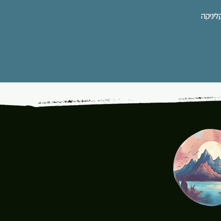
ליניקה